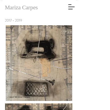
Mariza Carpes
2017 - 2019