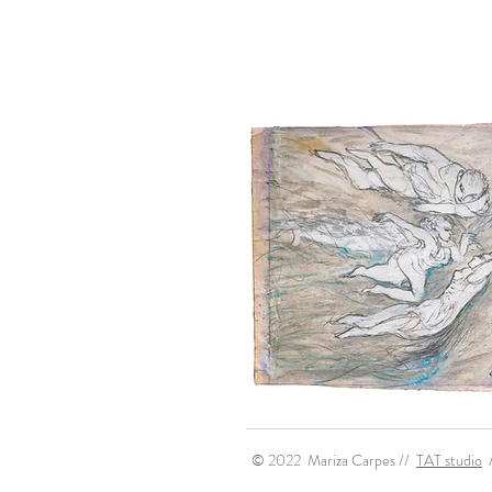
© 2022 Mariza Carpes //
TAT studio
/