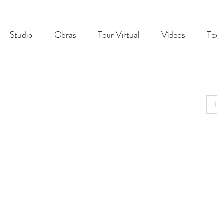
Studio
Obras
Tour Virtual
Vídeos
Te