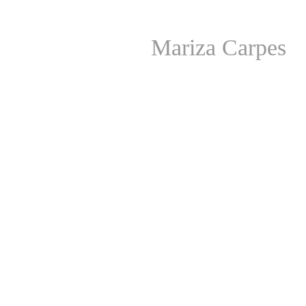
Mariza Carpes